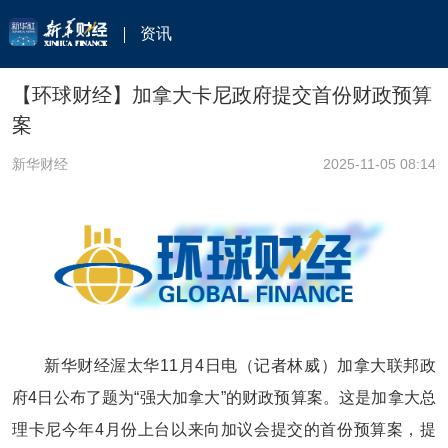
资讯
【环球财经】加拿大卡尼政府提交首份财政预算
案
新华财经
2025-11-05 08:14
新华财经渥太华11月4日电（记者林威）加拿大联邦政
府4日公布了题为“强大加拿大”的财政预算案。这是加拿大总
理卡尼今年4月份上台以来向加议会提交的首份预算案，提