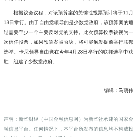
根据议会议程，对该预算案的关键性投票预计将于11月
18日举行。由于自由党领导的是少数党政府，该预算案的通
过需要至少一个主要反对党的支持。此次预算投票被视为一
次信任投票，如果预算案被否决，将可能触发提前举行联邦
选举。卡尼领导自由党在今年4月28日举行的联邦选举中获
胜，组建了少数党政府。
编辑：马萌伟
声明：新华财经（中国金融信息网）为新华社承建的国家金
融信息平台。任何情况下，本平台所发布的信息均不构成投