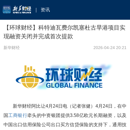
资讯
【环球财经】科特迪瓦费尔凯塞杜古旱港项目实
现融资关闭并完成首次提款
新华财经
2026-04-24 20:21
新华财经阿比让4月24日电（记者张健）4月24日，在中
国
工商银行
牵头的中资银团提供3.58亿欧元长期融资，以及
中国出口信用保险公司出口买方信贷保险的支持下，通用技