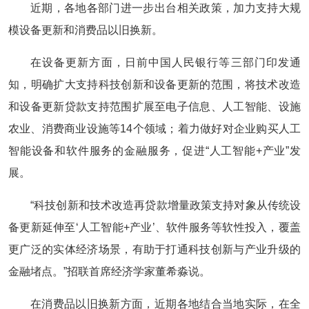
近期，各地各部门进一步出台相关政策，加力支持大规
模设备更新和消费品以旧换新。
在设备更新方面，日前中国人民银行等三部门印发通
知，明确扩大支持科技创新和设备更新的范围，将技术改造
和设备更新贷款支持范围扩展至电子信息、人工智能、设施
农业、消费商业设施等14个领域；着力做好对企业购买人工
智能设备和软件服务的金融服务，促进“人工智能+产业”发
展。
“科技创新和技术改造再贷款增量政策支持对象从传统设
备更新延伸至‘人工智能+产业’、软件服务等软性投入，覆盖
更广泛的实体经济场景，有助于打通科技创新与产业升级的
金融堵点。”招联首席经济学家董希淼说。
在消费品以旧换新方面，近期各地结合当地实际，在全