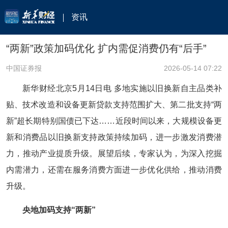
资讯
“两新”政策加码优化 扩内需促消费仍有“后手”
中国证券报
2026-05-14 07:22
新华财经北京5月14日电 多地实施以旧换新自主品类补
贴、技术改造和设备更新贷款支持范围扩大、第二批支持“两
新”超长期特别国债已下达……近段时间以来，大规模设备更
新和消费品以旧换新支持政策持续加码，进一步激发消费潜
力，推动产业提质升级。展望后续，专家认为，为深入挖掘
内需潜力，还需在服务消费方面进一步优化供给，推动消费
升级。
央地加码支持“两新”