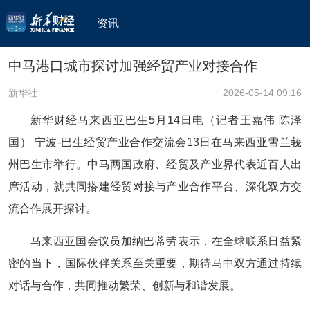
资讯
中马港口城市探讨加强经贸产业对接合作
新华社
2026-05-14 09:16
新华财经马来西亚巴生5月14日电（记者王嘉伟 陈泽
国） 宁波-巴生经贸产业合作交流会13日在马来西亚雪兰莪
州巴生市举行。中马两国政府、经贸及产业界代表近百人出
席活动，就共同搭建经贸对接与产业合作平台、深化双方交
流合作展开探讨。
马来西亚国会议员加纳巴蒂劳表示，在全球联系日益紧
密的当下，国际伙伴关系至关重要，期待马中双方通过持续
对话与合作，共同推动繁荣、创新与和谐发展。