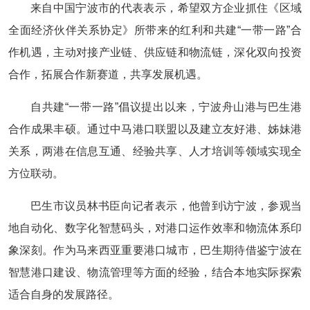
来自中国宁波市的代表表示，希望双方企业抓住《区域
全面经济伙伴关系协定》所带来的红利和共建“一带一路”合
作机遇，主动对接产业链、供应链和物流链，深化双向投资
合作，拓展合作新赛道，共享发展机遇。
自共建“一带一路”倡议提出以来，宁波舟山港与巴生港
合作成果丰硕。通过中马港口联盟以及建立友好港、姊妹港
关系，两港在信息互通、经验共享、人才培训等领域实现全
方位联动。
巴生市议员林书臣向记者表示，他曾到访宁波，参观当
地自动化、数字化智慧码头，对港口运作效率和物流体系印
象深刻。作为马来西亚重要港口城市，巴生期待借鉴宁波在
智慧港口建设、物流管理等方面的经验，结合本地实际探索
适合自身的发展路径。