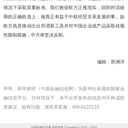
情况下采取双重标准。我们敦促欧方正视现实，回到对话磋
商的正确轨道上，做真正有益于中欧经贸关系发展的事。如
欧方执意推动出台所谓新工具并对中国企业或产品采取歧视
性限制措施，中方将坚决反制。
编辑：郭洲洋
声明：新华财经（中国金融信息网）为新华社承建的国家金
融信息平台。任何情况下，本平台所发布的信息均不构成投
资建议。如有问题，请联系客服：400-6123115
中国金融信息网 版权所有 Copyright © 2010 - 2024