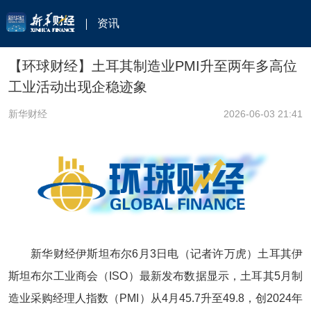
资讯
【环球财经】土耳其制造业PMI升至两年多高位
工业活动出现企稳迹象
新华财经
2026-06-03 21:41
新华财经伊斯坦布尔6月3日电（记者许万虎）土耳其伊
斯坦布尔工业商会（ISO）最新发布数据显示，土耳其5月制
造业采购经理人指数（PMI）从4月45.7升至49.8，创2024年