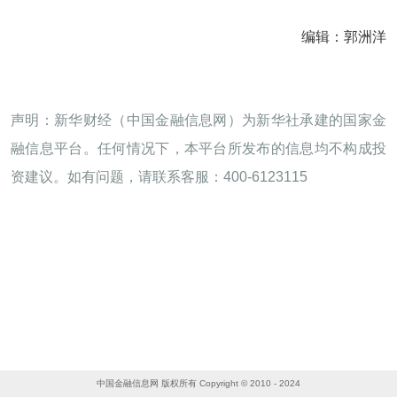
编辑：郭洲洋
声明：新华财经（中国金融信息网）为新华社承建的国家金
融信息平台。任何情况下，本平台所发布的信息均不构成投
资建议。如有问题，请联系客服：400-6123115
中国金融信息网 版权所有 Copyright © 2010 - 2024