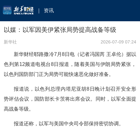
资讯
以媒：以军因美伊紧张局势提高战备等级
新华社
2026-07-09 07:24
新华财经耶路撒冷7月8日电（记者冯国芮 王卓伦）据以
色列第12频道电视台8日报道，随着美国与伊朗局势紧张，
以色列国防部门正为局势可能快速恶化做好准备。
报道说，以色列总理内塔尼亚胡8日晚计划召开安全形
势评估会议，国防部长卡茨将出席会议。同时，以军全面提
高战备等级。
报道还称，以军与美国中央司令部保持密切协调。