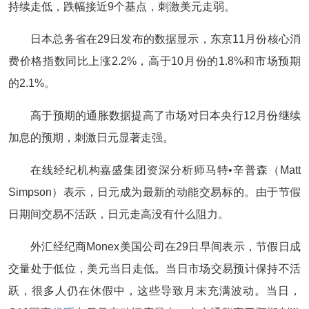
持续走低，跌幅接近9个基点，刺激美元走弱。
日本总务省在29日发布的数据显示，东京11月份核心消
费价格指数同比上涨2.2%，高于10月份的1.8%和市场预期
的2.1%。
高于预期的通胀数据提高了市场对日本央行12月份继续
加息的预期，刺激日元显著走强。
在线经纪机构嘉盛集团资深分析师马特•辛普森（Matt
Simpson）表示，日元成为最新的动能交易标的。由于节假
日期间交易不活跃，日元走高没有什么阻力。
外汇经纪商Monex美国公司在29日早间表示，节假日成
交量处于低位，美元当日走低。当日市场交易预计保持不活
跃，很多人仍在休假中，这些导致月末充满波动。当日，