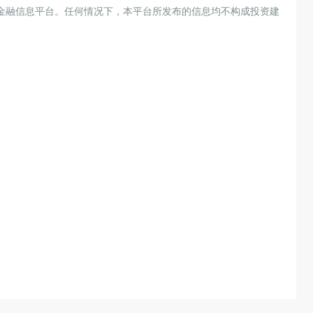
金融信息平台。任何情况下，本平台所发布的信息均不构成投资建