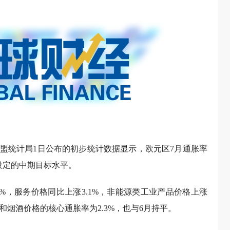
欧盟统计局1日公布的初步统计数据显示，欧元区7月通胀率
行设定的中期目标水平。
3%，服务价格同比上涨3.1%，非能源类工业产品价格上涨
品和烟酒价格的核心通胀率为2.3%，也与6月持平。