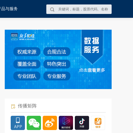
产品与服务
传播矩阵