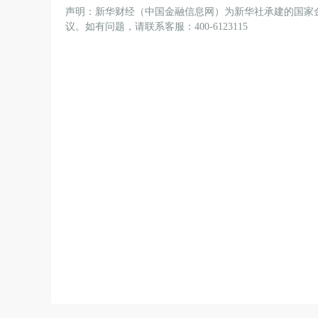
声明：新华财经（中国金融信息网）为新华社承建的国家
议。如有问题，请联系客服：400-6123115