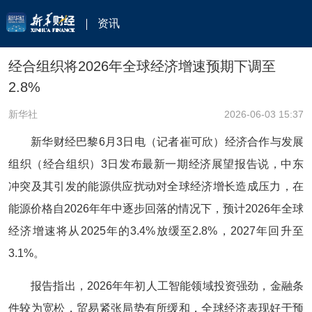
资讯
经合组织将2026年全球经济增速预期下调至
2.8%
新华社
2026-06-03 15:37
新华财经巴黎6月3日电（记者崔可欣）经济合作与发展
组织（经合组织）3日发布最新一期经济展望报告说，中东
冲突及其引发的能源供应扰动对全球经济增长造成压力，在
能源价格自2026年年中逐步回落的情况下，预计2026年全球
经济增速将从2025年的3.4%放缓至2.8%，2027年回升至
3.1%。
报告指出，2026年年初人工智能领域投资强劲，金融条
件较为宽松，贸易紧张局势有所缓和，全球经济表现好于预