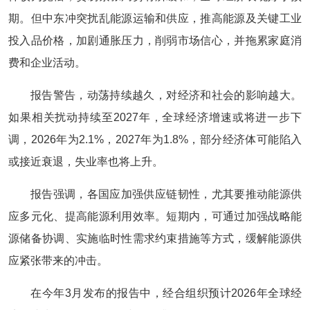
期。但中东冲突扰乱能源运输和供应，推高能源及关键工业
投入品价格，加剧通胀压力，削弱市场信心，并拖累家庭消
费和企业活动。
报告警告，动荡持续越久，对经济和社会的影响越大。
如果相关扰动持续至2027年，全球经济增速或将进一步下
调，2026年为2.1%，2027年为1.8%，部分经济体可能陷入
或接近衰退，失业率也将上升。
报告强调，各国应加强供应链韧性，尤其要推动能源供
应多元化、提高能源利用效率。短期内，可通过加强战略能
源储备协调、实施临时性需求约束措施等方式，缓解能源供
应紧张带来的冲击。
在今年3月发布的报告中，经合组织预计2026年全球经