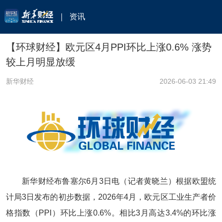
资讯
【环球财经】欧元区4月PPI环比上涨0.6% 涨势
较上月明显放缓
新华财经
2026-06-03 21:49
新华财经布鲁塞尔6月3日电（记者黄晓兰）根据欧盟统
计局3日发布的初步数据，2026年4月，欧元区工业生产者价
格指数（PPI）环比上涨0.6%。相比3月高达3.4%的环比涨