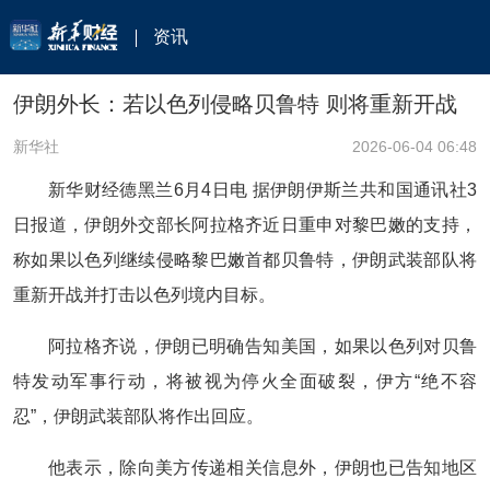
资讯
伊朗外长：若以色列侵略贝鲁特 则将重新开战
新华社
2026-06-04 06:48
新华财经德黑兰6月4日电 据伊朗伊斯兰共和国通讯社3
日报道，伊朗外交部长阿拉格齐近日重申对黎巴嫩的支持，
称如果以色列继续侵略黎巴嫩首都贝鲁特，伊朗武装部队将
重新开战并打击以色列境内目标。
阿拉格齐说，伊朗已明确告知美国，如果以色列对贝鲁
特发动军事行动，将被视为停火全面破裂，伊方“绝不容
忍”，伊朗武装部队将作出回应。
他表示，除向美方传递相关信息外，伊朗也已告知地区