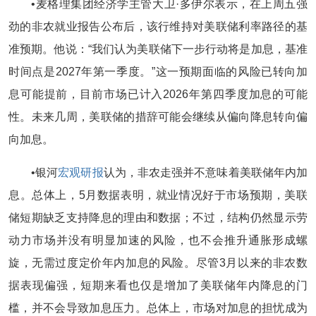
•麦格理集团经济学主管大卫·多伊尔表示，在上周五强
劲的非农就业报告公布后，该行维持对美联储利率路径的基
准预期。他说：“我们认为美联储下一步行动将是加息，基准
时间点是2027年第一季度。”这一预期面临的风险已转向加
息可能提前，目前市场已计入2026年第四季度加息的可能
性。未来几周，美联储的措辞可能会继续从偏向降息转向偏
向加息。
•银河
宏观
研报
认为，非农走强并不意味着美联储年内加
息。总体上，5月数据表明，就业情况好于市场预期，美联
储短期缺乏支持降息的理由和数据；不过，结构仍然显示劳
动力市场并没有明显加速的风险，也不会推升通胀形成螺
旋，无需过度定价年内加息的风险。尽管3月以来的非农数
据表现偏强，短期来看也仅是增加了美联储年内降息的门
槛，并不会导致加息压力。总体上，市场对加息的担忧成为