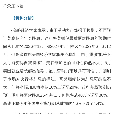
价承压下跌
【机构分析】
•高盛经济学家表示，由于劳动力市场强于预期，不再预
计美联储今年会降息。该行将美联储最后两次降息的预期时
间从此前的2026年12月和2027年3月推迟至2027年6月和12
月。但高盛首席美国经济学家梅里克指出，由于通胀“似乎不
太可能变得自我持续”，美联储加息的可能性仍然不大。5月
美国就业增长超出预期，显示劳动力市场具有韧性，并加剧
了市场对央行将加息的押注。高盛继续认为加息可能性不
大，但将小幅加息概率从10%上调至20%。该行基线预测仍
预计明年将两次降息25个基点，但概率从40%下调至30%。
高盛还将今年美国失业率预测从此前的4.6%下调至4.4%。