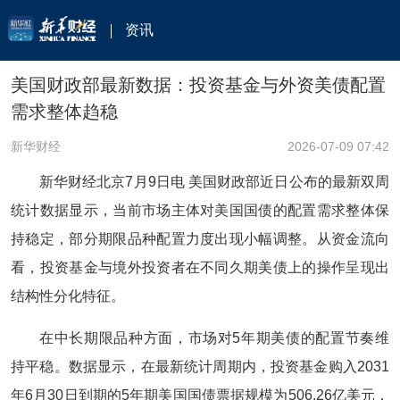
资讯
美国财政部最新数据：投资基金与外资美债配置
需求整体趋稳
新华财经
2026-07-09 07:42
新华财经北京7月9日电 美国财政部近日公布的最新双周
统计数据显示，当前市场主体对美国国债的配置需求整体保
持稳定，部分期限品种配置力度出现小幅调整。从资金流向
看，投资基金与境外投资者在不同久期美债上的操作呈现出
结构性分化特征。
在中长期限品种方面，市场对5年期美债的配置节奏维
持平稳。数据显示，在最新统计周期内，投资基金购入2031
年6月30日到期的5年期美国国债票据规模为506.26亿美元，