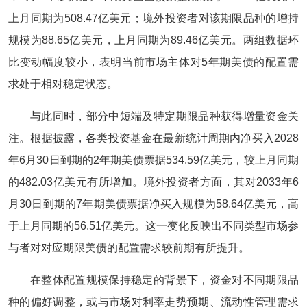
上月同期为508.47亿美元；境外投资者对该期限品种的增持
规模为88.65亿美元，上月同期为89.46亿美元。两组数据环
比变动幅度较小，表明当前市场主体对5年期美债的配置需
求处于相对稳定状态。
与此同时，部分中短端及特定期限品种获得增量资金关
注。根据披露，各类投资基金在最新统计周期内净买入2028
年6月30日到期的2年期美债票据534.59亿美元，较上月同期
的482.03亿美元有所增加。境外投资者方面，其对2033年6
月30日到期的7年期美债票据净买入规模为58.64亿美元，高
于上月同期的56.51亿美元。这一变化反映出不同类型市场参
与者对对应期限美债的配置需求较前期有所提升。
在整体配置规模保持稳定的背景下，资金对不同期限品
种的偏好调整，或与市场对利率走势预期、流动性管理需求