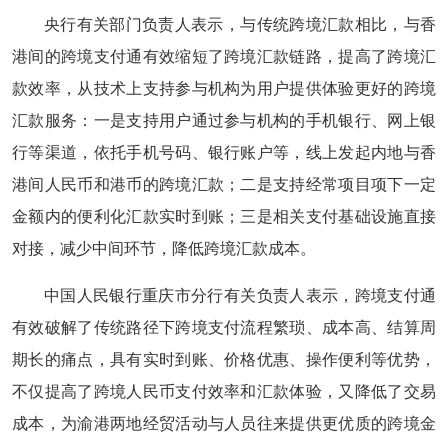
央行有关部门负责人表示，与传统跨境汇款相比，与香
港间的跨境支付通有效缩短了跨境汇款链路，提高了跨境汇
款效率，从技术上支持参与机构为用户提供体验更好的跨境
汇款服务：一是支持用户通过参与机构的手机银行、网上银
行等渠道，依托手机号码、银行账户等，线上发起内地与香
港间人民币和港币的跨境汇款；二是支持经常项目项下一定
金额内的便利化汇款实时到账；三是相关支付基础设施直接
对接，减少中间环节，降低跨境汇款成本。
中国人民银行重庆市分行有关负责人表示，跨境支付通
有效破解了传统路径下跨境支付流程繁琐、成本高、结算周
期长的痛点，具有实时到账、价格优惠、操作便利等优势，
不仅提高了跨境人民币支付效率和汇款体验，又降低了交易
成本，为渝港两地经贸活动与人员往来提供更优质的跨境金