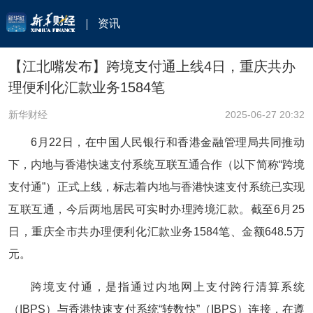
资讯
【江北嘴发布】跨境支付通上线4日，重庆共办
理便利化汇款业务1584笔
新华财经
2025-06-27 20:32
6月22日，在中国人民银行和香港金融管理局共同推动
下，内地与香港快速支付系统互联互通合作（以下简称“跨境
支付通”）正式上线，标志着内地与香港快速支付系统已实现
互联互通，今后两地居民可实时办理跨境汇款。截至6月25
日，重庆全市共办理便利化汇款业务1584笔、金额648.5万
元。
跨境支付通，是指通过内地网上支付跨行清算系统
（IBPS）与香港快速支付系统“转数快”（IBPS）连接，在遵