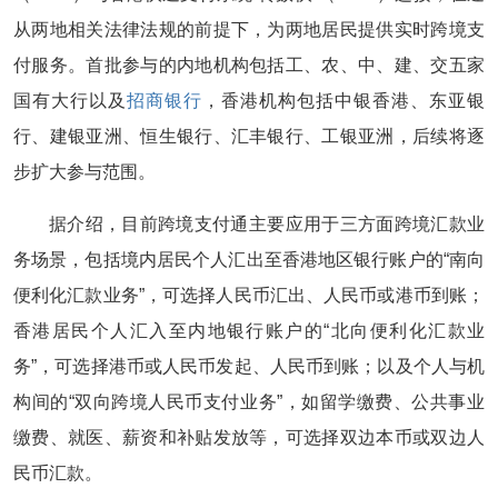
从两地相关法律法规的前提下，为两地居民提供实时跨境支
付服务。首批参与的内地机构包括工、农、中、建、交五家
国有大行以及
招商银行
，香港机构包括中银香港、东亚银
行、建银亚洲、恒生银行、汇丰银行、工银亚洲，后续将逐
步扩大参与范围。
据介绍，目前跨境支付通主要应用于三方面跨境汇款业
务场景，包括境内居民个人汇出至香港地区银行账户的“南向
便利化汇款业务”，可选择人民币汇出、人民币或港币到账；
香港居民个人汇入至内地银行账户的“北向便利化汇款业
务”，可选择港币或人民币发起、人民币到账；以及个人与机
构间的“双向跨境人民币支付业务”，如留学缴费、公共事业
缴费、就医、薪资和补贴发放等，可选择双边本币或双边人
民币汇款。