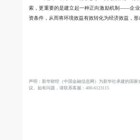
索，更重要的是建立起一种正向激励机制——企业
资条件，从而将环境效益有效转化为经济效益，形
声明：新华财经（中国金融信息网）为新华社承建的国家
议。如有问题，请联系客服：400-6123115