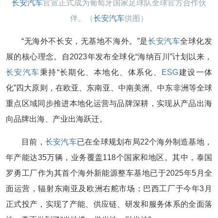
长安汽车
官宣正式成为葡萄牙国家足球队全球官方合作伙
伴。（
长安汽车
供图）
“无海外不长安，无基地不海外。”是
长安汽车
全球化发
展的核心理念。自2023年发布全球化“海纳百川”计划以来，
长安汽车
秉持“长期化、本地化、体系化、
ESG
建设一体
化”四大原则，在欧亚、东南亚、中南美洲、中东非洲等全球
重点区域同步推进本地化运营与品牌深耕，实现从产品出海
向品牌出海、产业出海跃迁。
目前，
长安汽车
已在全球规划布局22个海外制造基地，
年产能达35万辆，业务覆盖118个国家和地区。其中，泰国
罗勇工厂作为其首个海外新能源整车基地已于2025年5月全
面运营，辐射东南亚及欧洲右舵市场；巴西工厂于今年3月
正式投产，实现了产能、供应链、研发和服务体系的全面落