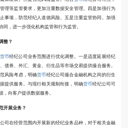
管理等监管要求，更加注重数据安全管理。四是加强行为
止事项，防范经纪人道德风险。五是注重监管协同。加强
协同，进一步强化机构监管和行为监管。
调整？
货币
经纪公司业务范围进行优化调整。一是适度延展经纪
、债券、外汇、黄金、衍生品等市场交易提供撮合服务。
范风险考虑，明确
货币
经纪公司撮合金融机构之间的衍生
据提供服务。与现行相关规制衔接，明确
货币
经纪公司可
据，向客户提供数据服务。
范开展业务？
公司在经营范围内开展新的经纪业务品种，对于相关金融