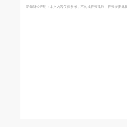
新华财经声明：本文内容仅供参考，不构成投资建议。投资者据此