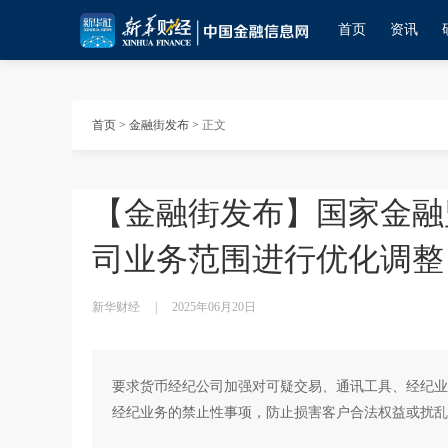
首页
资讯
首页
>
金融街发布
>
正文
【金融街发布】国家金融
司业务范围进行优化调整
新华财经
|
2025年06月20日
要求货币经纪公司加强对可疑交易、通讯工具、经纪业
经纪业务的禁止性事项，防止损害客户合法权益或扰乱