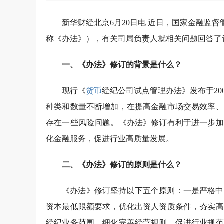
新华财经北京6月20日电 近日，国家金融监
称《办法》），有关司局负责人就相关问题回答了
一、《办法》修订的背景是什么？
现行《
货币
经纪公司试点管理办法》发布于20
种类和数量不断增加，在提高金融市场交易效率、
存在一些风险问题。《办法》修订有利于进一步加
化金融服务，促进行业高质量发展。
二、《办法》修订的原则是什么？
《办法》修订坚持以下五个原则：一是严格中
资本最低限额要求，优化出资人资质条件，夯实高
经纪业务范围，细化完善经营规则，促进行业规范