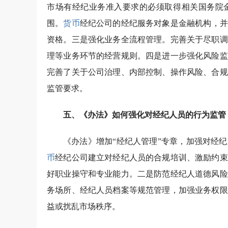
市场有经纪业务准入要求的必须取得相关国务院
围。
货币
经纪公司的经纪服务对象是金融机构，并
资格。三是强化业务全流程管理。完善关于尽职调
理等业务环节的经营规则。四是进一步强化风险监
完善了关于公司治理、内部控制、操作风险、合规
监管要求。
五、《办法》如何强化对经纪人员的行为监管
《办法》增加“经纪人管理”专章，加强对经
币
经纪公司建立对经纪人员的合规培训、激励约束
好职业操守和专业能力。二是防范经纪人道德风险
务场所、经纪人员档案等规范管理，加强业务权限
益或扰乱市场秩序。