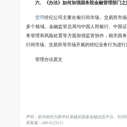
六、《办法》如何加强国务院金融管理部门之
货币
经纪公司主要在银行间市场、交易所市场
多个领域。金融监管总局与中国人民银行、中国证
务管理和风险处置等方面加强监管协作，相关国务
行间市场、交易所等市场开展的经纪业务行为进行
管理办法原文
声明：新华财经为新华社承建的国家金融信息平台。任何
系客服：400-6123115