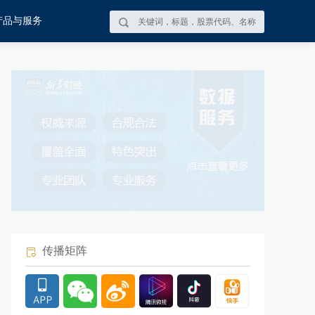
产品与服务
传播矩阵