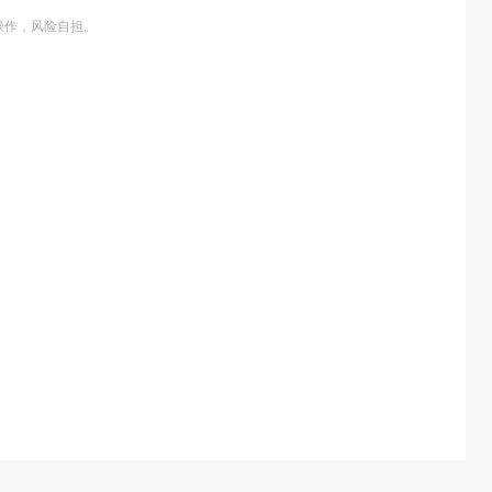
操作，风险自担。