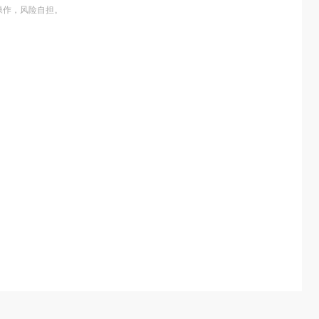
操作，风险自担。