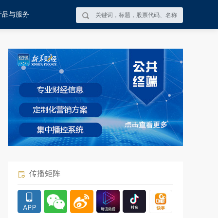
产品与服务
传播矩阵