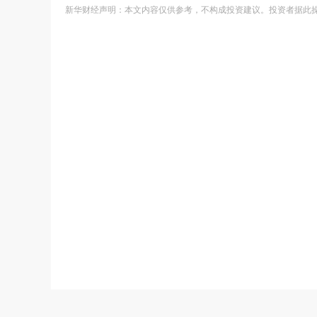
新华财经声明：本文内容仅供参考，不构成投资建议。投资者据此