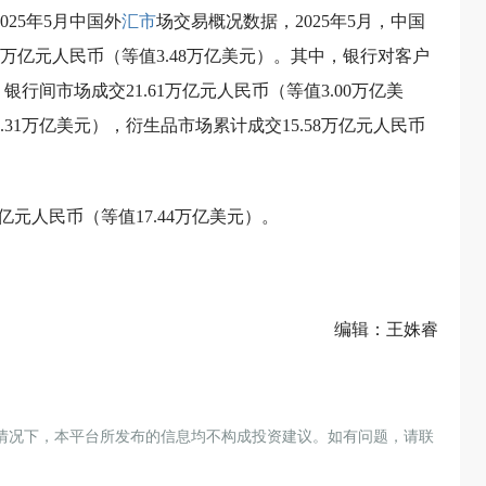
025年5月中国外
汇市
场交易概况数据，2025年5月，中国
3万亿元人民币（等值3.48万亿美元）。其中，银行对客户
，银行间市场成交21.61万亿元人民币（等值3.00万亿美
.31万亿美元），衍生品市场累计成交15.58万亿元人民币
万亿元人民币（等值17.44万亿美元）。
编辑：王姝睿
情况下，本平台所发布的信息均不构成投资建议。如有问题，请联