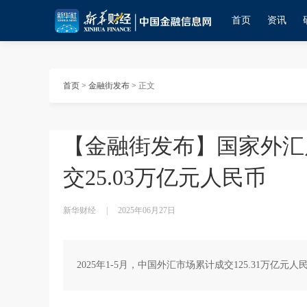
首页
资讯
首页
>
金融街发布
>
正文
【金融街发布】国家外汇
交25.03万亿元人民币
新华财经
|
2025年06月27日
2025年1-5月，中国外汇市场累计成交125.31万亿元人