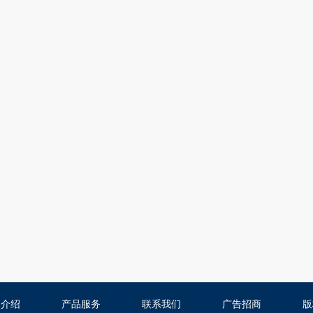
司介绍
产品服务
联系我们
广告招商
版