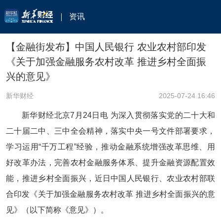
资讯
【金融街发布】中国人民银行 农业农村部印发
《关于加强金融服务农村改革 推进乡村全面振
兴的意见》
新华财经
2025-07-24 16:46
新华财经北京7月24日电 为深入贯彻落实党的二十大和
二十届二中、三中全会精神，落实中央一号文件部署要求，
学习运用“千万工程”经验，推动金融系统增强改革思维、用
好改革办法，完善农村金融服务体系、提升金融资源配置效
能，推进乡村全面振兴，近日中国人民银行、农业农村部联
合印发《关于加强金融服务农村改革 推进乡村全面振兴的意
见》（以下简称《意见》）。