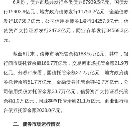
6月份，债券市场共发行各类债券87939.5亿元。国债发
行15903.9亿元，地方政府债券发行11753.2亿元，金融债券
发行10738.7亿元，公司信用类债券1发行14257.3亿元，信
贷资产支持证券发行247.2亿元，同业存单发行34569.3亿
元。
截至6月末，债券市场托管余额188.5万亿元。其中，银
行间市场托管余额166.7万亿元，交易所市场托管余额21.9万
亿元。分券种来看，国债托管余额37.2万亿元，地方政府债
券托管余额51.7万亿元，金融债券托管余额42.7万亿元，公
司信用类债券托管余额33.7万亿元，信贷资产支持证券托管
余额1.0万亿元，同业存单托管余额21.1万亿元。商业银行柜
台债券托管余额2038.0亿元。
二、债券市场运行情况