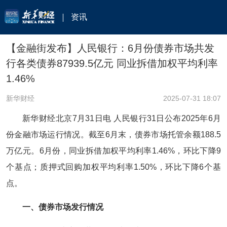
资讯
【金融街发布】人民银行：6月份债券市场共发
行各类债券87939.5亿元 同业拆借加权平均利率
1.46%
新华财经
2025-07-31 18:07
新华财经北京7月31日电 人民银行31日公布2025年6月
份金融市场运行情况。截至6月末，债券市场托管余额188.5
万亿元。6月份，同业拆借加权平均利率1.46%，环比下降9
个基点；质押式回购加权平均利率1.50%，环比下降6个基
点。
一、债券市场发行情况