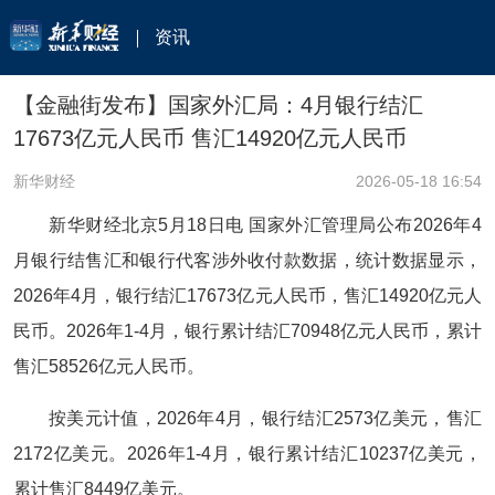
资讯
【金融街发布】国家外汇局：4月银行结汇
17673亿元人民币 售汇14920亿元人民币
新华财经
2026-05-18 16:54
新华财经北京5月18日电 国家外汇管理局公布2026年4
月银行结售汇和银行代客涉外收付款数据，
统计数据显示，
2026年4月，银行结汇17673亿元人民币，售汇14920亿元人
民币。2026年1-4月，银行累计结汇70948亿元人民币，累计
售汇58526亿元人民币。
按美元计值，2026年4月，银行结汇2573亿美元，售汇
2172亿美元。2026年1-4月，银行累计结汇10237亿美元，
累计售汇8449亿美元。