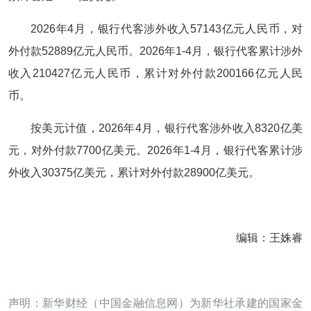
2026年4月，银行代客涉外收入57143亿元人民币，对
外付款52889亿元人民币。2026年1-4月，银行代客累计涉外
收入210427亿元人民币，累计对外付款200166亿元人民
币。
按美元计值，2026年4月，银行代客涉外收入8320亿美
元，对外付款7700亿美元。2026年1-4月，银行代客累计涉
外收入30375亿美元，累计对外付款28900亿美元。
编辑：王姝睿
声明：新华财经（中国金融信息网）为新华社承建的国家金