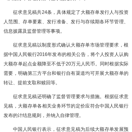
征求意见稿共24条，具体规定了大额存单发行人与投资
人范围、存单要素、发行准备、发行与存续期各环节管理、
信息披露及监督管理等事项。
征求意见稿以制度形式确认大额存单市场管理要求，根
据中国人民银行2016年发布的相关公告，将个人投资人认购
大额存单起点金额降至不低于20万元人民币。同时根据实际
需要，明确第三方平台和银行自有渠道均可开展大额存单的
转让、提前支取和赎回等。
征求意见稿还明确了监督管理要求与措施。根据征求意
见稿，大额存单各相关业务环节的定价应符合中国人民银行
发布的计结息规则，并纳入自律管理。
中国人民银行表示，征求意见稿为后续大额存单发展预