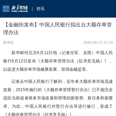
资讯
【金融街发布】中国人民银行拟出台大额存单管
理办法
新华社
2026-06-12 21:39
新华财经北京6月12日电（记者任军、吴雨）中国人民
银行6月12日发布《大额存单管理办法（征求意见稿）》，
以促进大额存单市场健康发展、加强金融监管。
记者从中国人民银行了解到，近年来大额存单市场迅速
发展，2015年施行的《大额存单管理暂行办法》已不能完全
适应当前或者将来市场发展和管理的新形势、新任务和新要
求。为此，中国人民银行对暂行办法等进行修订，形成了
《大额存单管理办法（征求意见稿）》。