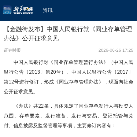
资讯
【金融街发布】中国人民银行就《同业存单管理
办法》公开征求意见
证券时报
2026-06-26 17:25
中国人民银行对《同业存单管理暂行办法》（中国人民
银行公告〔2013〕第20号）、中国人民银行公告〔2017〕
第12号进行修订，形成《同业存单管理办法》，现面向社会
公开征求意见。
《办法》共22条，具体规定了同业存单发行人与投资人
范围、存单要素、发行准备、发行与交易、登记托管与兑
付、信息披露及监督管理等事项，主要修订内容有：