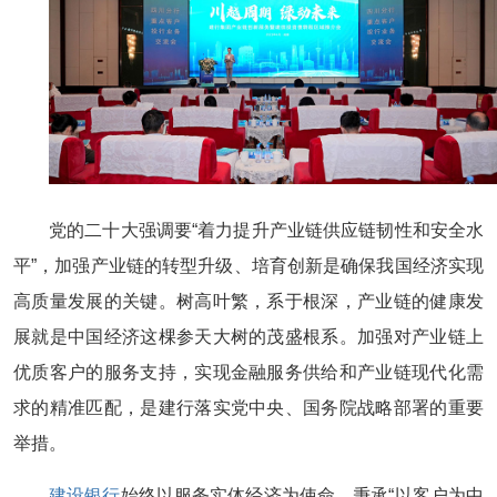
党的二十大强调要“着力提升产业链供应链韧性和安全水
平”，加强产业链的转型升级、培育创新是确保我国经济实现
高质量发展的关键。树高叶繁，系于根深，产业链的健康发
展就是中国经济这棵参天大树的茂盛根系。加强对产业链上
优质客户的服务支持，实现金融服务供给和产业链现代化需
求的精准匹配，是建行落实党中央、国务院战略部署的重要
举措。
建设银行
始终以服务实体经济为使命，秉承“以客户为中