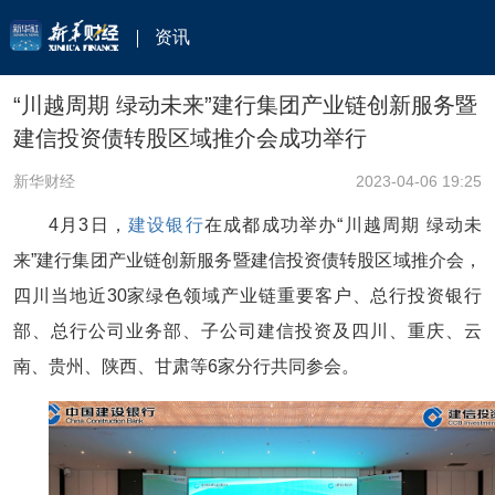
资讯
“川越周期 绿动未来”建行集团产业链创新服务暨
建信投资债转股区域推介会成功举行
新华财经
2023-04-06 19:25
4月3日，
建设银行
在成都成功举办“川越周期 绿动未
来”建行集团产业链创新服务暨建信投资债转股区域推介会，
四川当地近30家绿色领域产业链重要客户、总行投资银行
部、总行公司业务部、子公司建信投资及四川、重庆、云
南、贵州、陕西、甘肃等6家分行共同参会。