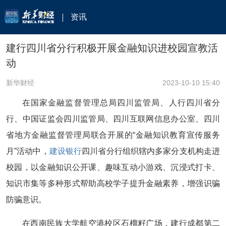
资讯
建行四川省分行积极开展金融知识进校园宣教活
动
新华财经
2023-10-10 15:40
在国家金融监督管理总局四川监管局、人行四川省分
行、中国证监会四川监管局、四川互联网信息办公室、四川
省地方金融监督管理局联合开展的“金融知识教育宣传服务
月”活动中，
建设银行
四川省分行组织辖内多家分支机构走进
校园，以金融知识公开课、趣味互动小游戏、沉浸式打卡、
知识市集等多种形式帮助高校学子提升金融素养，增强识骗
防骗意识。
在西南民族大学航空港校区石榴籽广场，建行成都第二