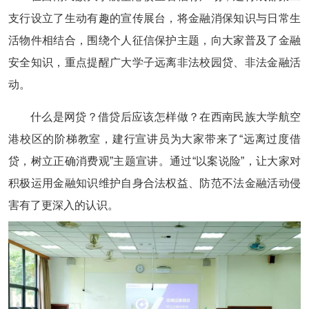
支行设立了生动有趣的宣传展台，将金融消保知识与日常生
活物件相结合，围绕个人征信保护主题，向大家普及了金融
安全知识，重点提醒广大学子远离非法校园贷、非法金融活
动。
什么是网贷？借贷后应该怎样做？在西南民族大学航空
港校区的阶梯教室，建行宣讲员为大家带来了“远离过度借
贷，树立正确消费观”主题宣讲。通过“以案说险”，让大家对
积极运用金融知识维护自身合法权益、防范不法金融活动侵
害有了更深入的认识。