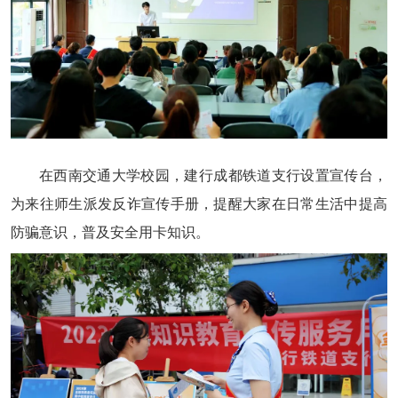
在西南交通大学校园，建行成都铁道支行设置宣传台，
为来往师生派发反诈宣传手册，提醒大家在日常生活中提高
防骗意识，普及安全用卡知识。