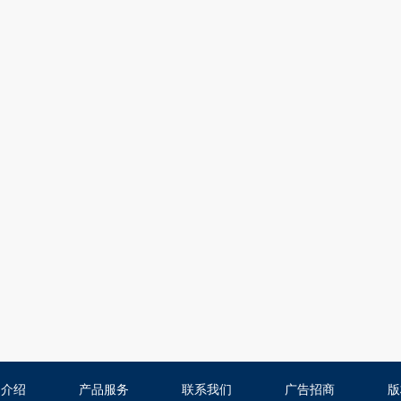
司介绍
产品服务
联系我们
广告招商
版