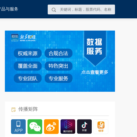
产品与服务
传播矩阵