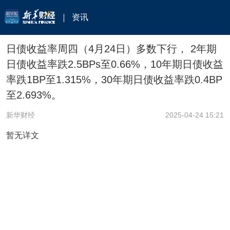
资讯
日债收益率周四（4月24日）多数下行， 2年期
日债收益率跌2.5BPs至0.66%，10年期日债收益
率跌1BP至1.315%，30年期日债收益率跌0.4BP
至2.693%。
新华财经
2025-04-24 15:21
暂无详文