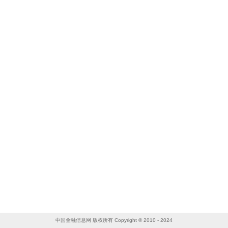
中国金融信息网 版权所有 Copyright © 2010 - 2024