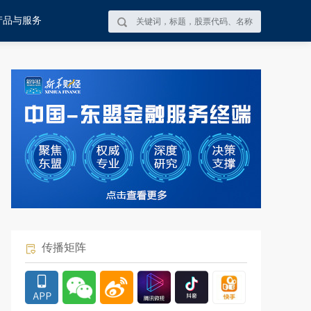
产品与服务
传播矩阵