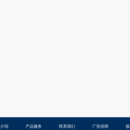
司介绍
产品服务
联系我们
广告招商
版