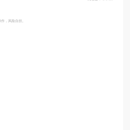
操作，风险自担。