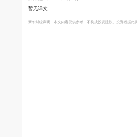
暂无详文
新华财经声明：本文内容仅供参考，不构成投资建议。投资者据此