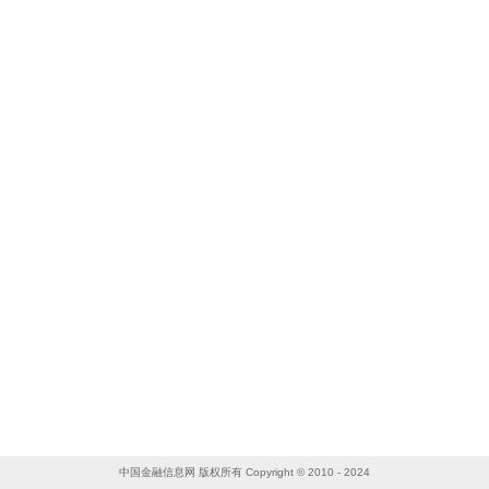
中国金融信息网 版权所有 Copyright © 2010 - 2024