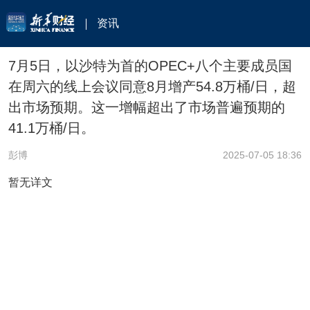
资讯
7月5日，以沙特为首的OPEC+八个主要成员国
在周六的线上会议同意8月增产54.8万桶/日，超
出市场预期。这一增幅超出了市场普遍预期的
41.1万桶/日。
彭博
2025-07-05 18:36
暂无详文