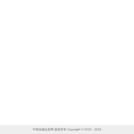
中国金融信息网 版权所有 Copyright © 2010 - 2024