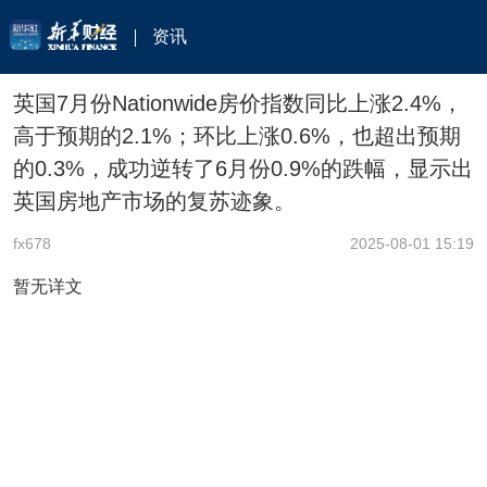
资讯
英国7月份Nationwide房价指数同比上涨2.4%，
高于预期的2.1%；环比上涨0.6%，也超出预期
的0.3%，成功逆转了6月份0.9%的跌幅，显示出
英国房地产市场的复苏迹象。
fx678
2025-08-01 15:19
暂无详文