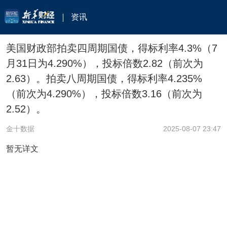
资讯
美国财政部拍卖四周期国债，得标利率4.3%（7
月31日为4.290%），投标倍数2.82（前次为
2.63）。拍卖八周期国债，得标利率4.235%
（前次为4.290%），投标倍数3.16（前次为
2.52）。
金十数据
2025-08-07 23:47
暂无详文