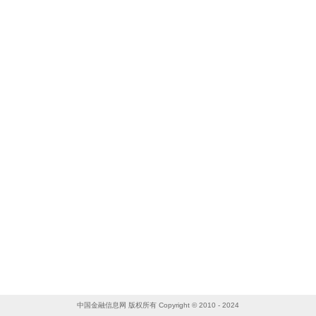
中国金融信息网 版权所有 Copyright © 2010 - 2024