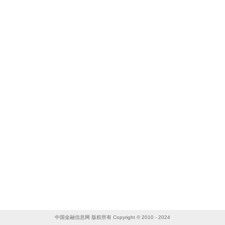
中国金融信息网 版权所有 Copyright © 2010 - 2024