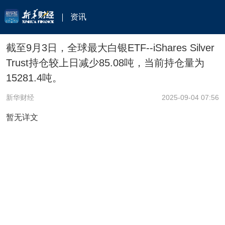
资讯
截至9月3日，全球最大白银ETF--iShares Silver
Trust持仓较上日减少85.08吨，当前持仓量为
15281.4吨。
新华财经
2025-09-04 07:56
暂无详文