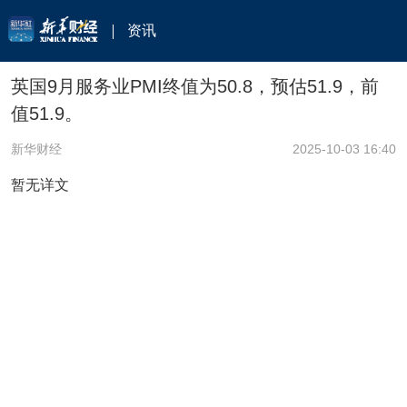
资讯
英国9月服务业PMI终值为50.8，预估51.9，前
值51.9。
新华财经
2025-10-03 16:40
暂无详文