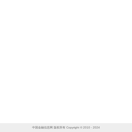
中国金融信息网 版权所有 Copyright © 2010 - 2024