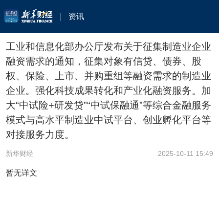
资讯
工业和信息化部办公厅发布关于征集制造业企业
融资需求的通知，征集对象有信贷、债券、股
权、保险、上市、并购重组等融资需求的制造业
企业。强化科技成果转化和产业化融资服务。加
大“中试险+研发贷”“中试保融通”等综合金融服务
模式与高水平制造业中试平台、创业孵化平台等
对接服务力度。
新华财经
2025-10-11 15:49
暂无详文