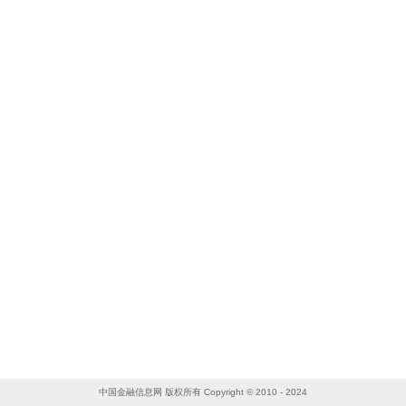
中国金融信息网 版权所有 Copyright © 2010 - 2024