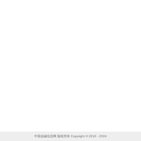
中国金融信息网 版权所有 Copyright © 2010 - 2024