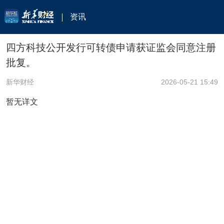
资讯
四方科技公开发行可转债申请获证监会同意注册
批复。
新华财经
2026-05-21 15:49
暂无详文