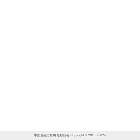
中国金融信息网 版权所有 Copyright © 2010 - 2024