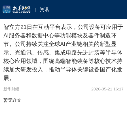
资讯
智立方21日在互动平台表示，公司设备可应用于
AI服务器和数据中心等功能模块及器件制造环
节。公司持续关注全球AI产业链相关的新型显
示、光通讯、传感、集成电路先进封装等半导体
核心应用领域，围绕高端智能装备等核心技术持
续加大研发投入，推动半导体关键设备国产化发
展。
新华财经
2026-05-21 16:17
暂无详文