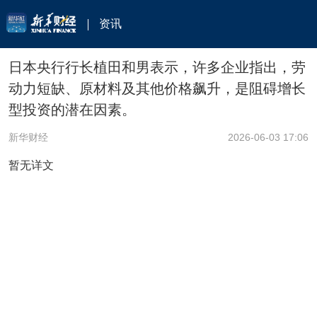
资讯
日本央行行长植田和男表示，许多企业指出，劳
动力短缺、原材料及其他价格飙升，是阻碍增长
型投资的潜在因素。
新华财经
2026-06-03 17:06
暂无详文