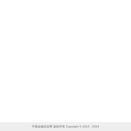
中国金融信息网 版权所有 Copyright © 2010 - 2024