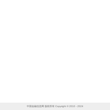
中国金融信息网 版权所有 Copyright © 2010 - 2024