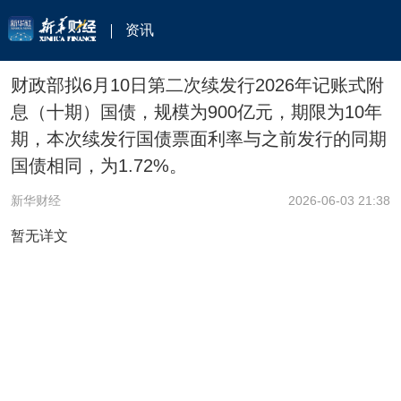
资讯
财政部拟6月10日第二次续发行2026年记账式附
息（十期）国债，规模为900亿元，期限为10年
期，本次续发行国债票面利率与之前发行的同期
国债相同，为1.72%。
新华财经
2026-06-03 21:38
暂无详文