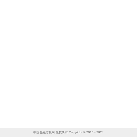
中国金融信息网 版权所有 Copyright © 2010 - 2024