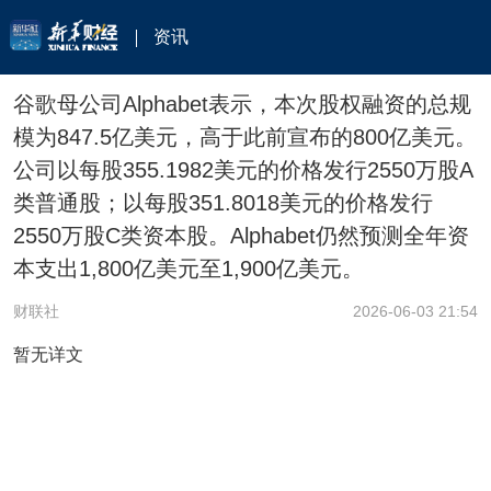
资讯
谷歌母公司Alphabet表示，本次股权融资的总规
模为847.5亿美元，高于此前宣布的800亿美元。
公司以每股355.1982美元的价格发行2550万股A
类普通股；以每股351.8018美元的价格发行
2550万股C类资本股。Alphabet仍然预测全年资
本支出1,800亿美元至1,900亿美元。
财联社
2026-06-03 21:54
暂无详文