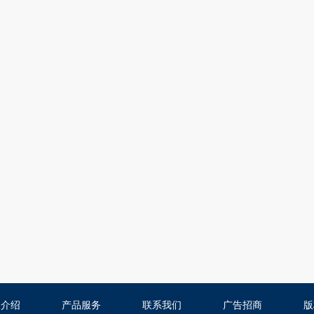
司介绍
产品服务
联系我们
广告招商
版