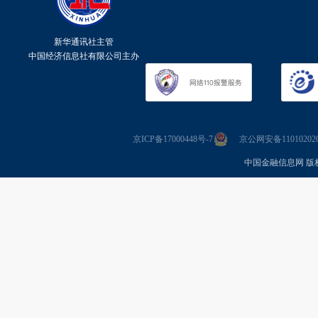
新华通讯社主管
中国经济信息社有限公司主办
京ICP备17000448号-7
京公网安备110102020
中国金融信息网 版权所有 Co