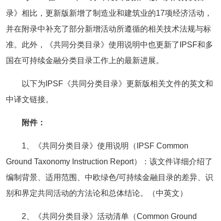
录》相比，更新版新增了制造业和建筑业的17项经济活动，
并在附录中补充了部分新增活动所遵循的相关技术法规与标
准。此外，《共同分类目录》使用说明中也更新了IPSF和多
国在可持续金融分类目录工作上的最新进展。
以下为IPSF《共同分类目录》更新版相关文件的英文和
中译文链接。
附件：
1、《共同分类目录》使用说明（IPSF Common
Ground Taxonomy Instruction Report）：该文件详细介绍了
编制背景、适用范围、中欧绿色/可持续金融目录的差异、识
别和界定共同活动的方法论和总体结论。（中英文）
2、《共同分类目录》活动清单（Common Ground