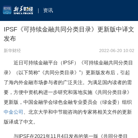
资讯
IPSF《可持续金融共同分类目录》更新版中译文
发布
新华财经
2022-06-20 10:02
近日可持续金融平台（IPSF）《可持续金融共同分类目
录》（以下简称“《共同分类目录》”）更新版发布后，引起
了海内外金融市场参与者的广泛关注。为满足国内读者的需
要，方便中资机构进一步研究和落地实施《共同分类目录》
更新版，中国金融学会绿色金融专业委员会（绿金委）组织
中金公司
、北京大学和中节能咨询的专家将相关文件的更新
版译成了中文。
与IPSF在2021年11月4日发布的第一版《共同分类目