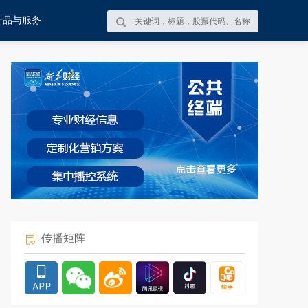
产品与服务
传播矩阵