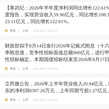
【寒武纪：2026年半年度净利润同比增长122.6
度报告，实现营业收入59.96亿元，同比增长10
23.11亿元，同比增长122.61%。
资讯
|
上市
2026-08-07 20:03:57
财政部拟于8月14日发行2026年记账式附息（
率附息债，竞争性招标面值总额900亿元，进行
性招标确定。本期国债招标结束至2026年8月17
资讯
|
上市
2026-08-07 19:35:48
立昂微公告，2026年上半年营业收入20.94亿元
东的净利润8397.26万元，上年同期亏损1.27亿元
资讯
|
上市
2026-08-07 19:18:55