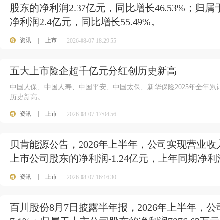
股东的净利润2.37亿元，同比增长46.53%；
净利润2.4亿元，同比增长55.49%。
资讯
|
上市
2026-08-07 18:29:55
五大上市险企超千亿元分红创历史新高
中国人保、中国人寿、中国平安、中国太保、新华保险2025年全年累计
历史新高。
资讯
|
上市
2026-08-07 17:04:56
贝肯能源公告，2026年上半年，公司实现营业收入3
上市公司股东的净利润-1.24亿元，上年同期净利润
资讯
|
上市
2026-08-07 16:16:30
百川股份8月7日披露半年报，2026年上半年，公