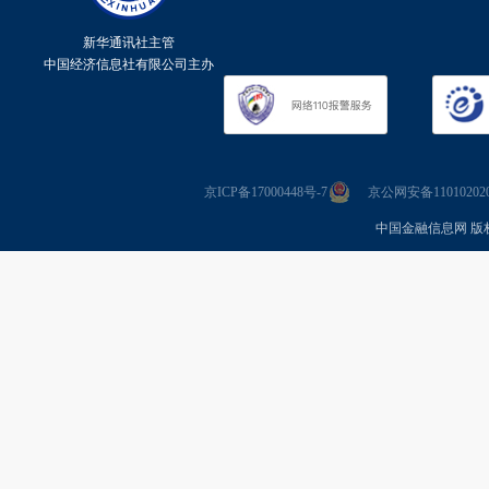
新华通讯社主管
中国经济信息社有限公司主办
京ICP备17000448号-7
京公网安备110102020
中国金融信息网 版权所有 Co