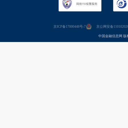
京ICP备17000448号-7
京公网安备110102020
中国金融信息网 版权所有 Co