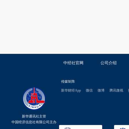
中经社官网
公司介绍
传媒矩阵
新华财经App
微信
微博
腾讯微视
新华通讯社主管
中国经济信息社有限公司主办