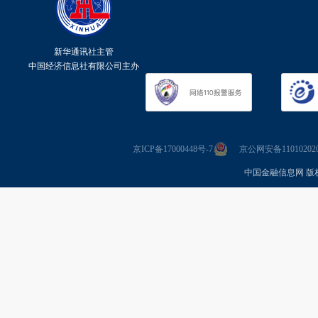
新华通讯社主管
中国经济信息社有限公司主办
京ICP备17000448号-7
京公网安备110102020
中国金融信息网 版权所有 Co