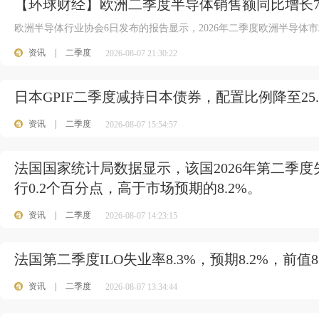
【环球财经】欧洲二季度半导体销售额同比增长75
欧洲半导体行业协会6日发布的报告显示，2026年二季度欧洲半导体市
资讯
|
二季度
2026-08-07 21:30:22
日本GPIF二季度减持日本债券，配置比例降至25
资讯
|
二季度
2026-08-07 15:54:57
法国国家统计局数据显示，该国2026年第二季度失
行0.2个百分点，高于市场预期的8.2%。
资讯
|
二季度
2026-08-07 14:23:15
法国第二季度ILO失业率8.3%，预期8.2%，前值8
资讯
|
二季度
2026-08-07 13:34:44