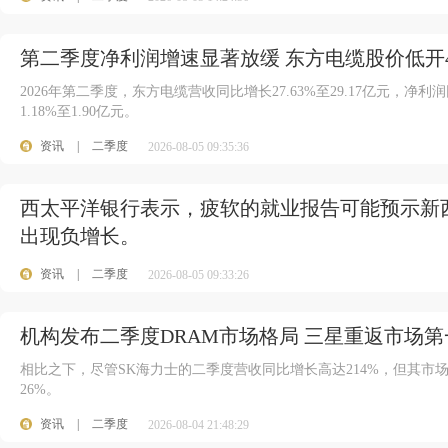
第二季度净利润增速显著放缓 东方电缆股价低开4.
2026年第二季度，东方电缆营收同比增长27.63%至29.17亿元，净利
1.18%至1.90亿元。
资讯
|
二季度
2026-08-05 09:35:36
西太平洋银行表示，疲软的就业报告可能预示新
出现负增长。
资讯
|
二季度
2026-08-05 09:33:26
机构发布二季度DRAM市场格局 三星重返市场第
相比之下，尽管SK海力士的二季度营收同比增长高达214%，但其市场份
26%。
资讯
|
二季度
2026-08-04 21:48:29