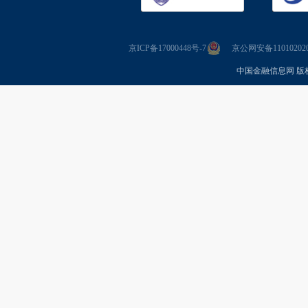
京ICP备17000448号-7
京公网安备110102020
中国金融信息网 版权所有 Co