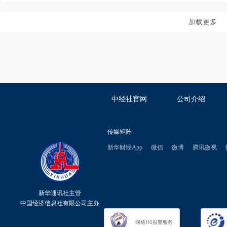
加载更多
中经社官网
公司介绍
传媒矩阵
新华财经App
微信
微博
腾讯微视
新华通讯社主管
中国经济信息社有限公司主办