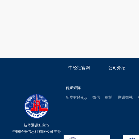
中经社官网
公司介绍
传媒矩阵
新华财经App
微信
微博
腾讯微视
新华通讯社主管
中国经济信息社有限公司主办