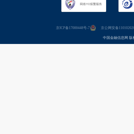
京ICP备17000448号-7
京公网安备110102020
中国金融信息网 版权所有 Co