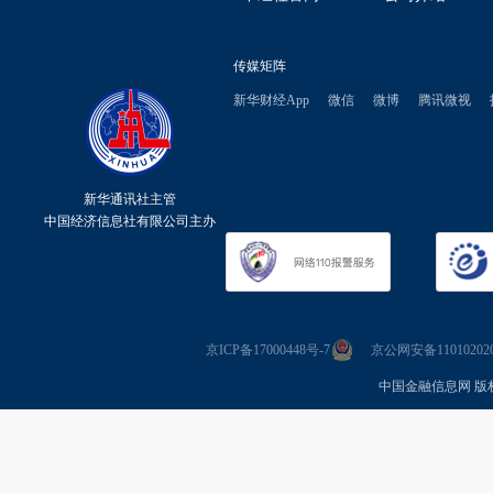
传媒矩阵
新华财经App
微信
微博
腾讯微视
新华通讯社主管
中国经济信息社有限公司主办
京ICP备17000448号-7
京公网安备110102020
中国金融信息网 版权所有 Co